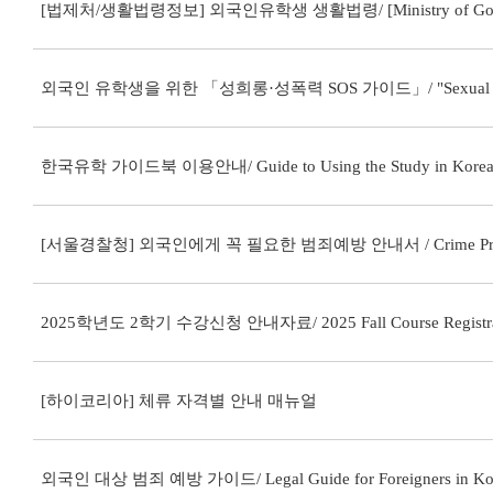
외국인 유학생을 위한 「성희롱·성폭력 SOS 가이드」/ "Sexual H
한국유학 가이드북 이용안내/ Guide to Using the Study in Kore
2025학년도 2학기 수강신청 안내자료/ 2025 Fall Course Registra
[하이코리아] 체류 자격별 안내 매뉴얼
외국인 대상 범죄 예방 가이드/ Legal Guide for Foreigners in K