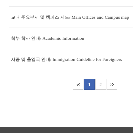
교내 주요부서 및 캠퍼스 지도/ Main Offices and Campus map
학부 학사 안내/ Academic Information
사증 및 출입국 안내/ Immigration Guideline for Foreigners
1
2