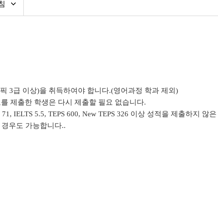
침
픽 3급 이상)을 취득하여야 합니다.(영어과정 학과 제외)
표를 제출한 학생은 다시 제출할 필요 없습니다.
 71, IELTS 5.5, TEPS 600, New TEPS 326 이상 성적을 
경우도 가능합니다..
침