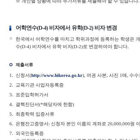
※ 개인별 상황에 따라 추가서류를 제출해야 할 수 있습니다.
어학연수(D-4) 비자에서 유학(D-2) 비자 변경
한국에서 어학연수를 마치고 학위과정에 등록하는 학생은 개
수(D-4) 비자에서 유학 비자(D-2)로 변경하여야 합니다.
제출서류
신청서(
http://www.hikorea.go.kr
), 여권 사본, 사진 1매, 수
교육기관 사업자등록증
표준입학허가서
결핵진단서(*해당자에 한함)
최종학력 입증서류
은행잔고증명서: 신청자 본인 이름의 계좌로 20,000,000원 
외국인등록증