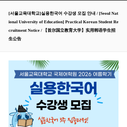
[서울교육대학교]실용한국어 수강생 모집 안내 / [Seoul Nat
ional University of Education] Practical Korean Student Re
cruitment Notice / 【首尔国立教育大学】实用韩语学生招
生公告