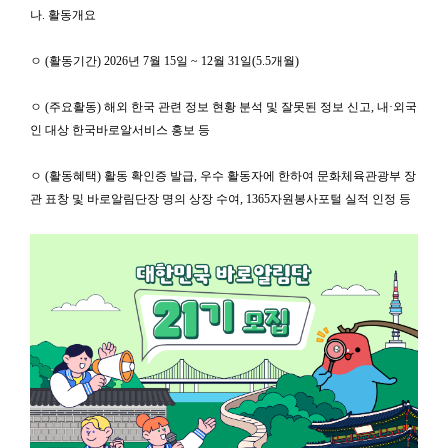
나. 활동개요
ㅇ (활동기간) 2026년 7월 15일 ~ 12월 31일(5.5개월)
ㅇ (주요활동) 해외 한국 관련 정보 현황 분석 및 잘못된 정보 신고, 내·외국
인 대상 한국바로알서비스 홍보 등
ㅇ (활동혜택) 활동 확인증 발급, 우수 활동자에 한하여 문화체육관광부 장
관 표창 및 바로알림단장 명의 상장 수여, 1365자원봉사포털 실적 인정 등