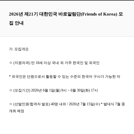
2026년 제21기 대한민국 바로알림단(Friends of Korea) 모
집 안내
가. 모집개요
ㅇ (지원자격) 만 18세 이상 국내·외 거주 한국인 및 외국인
* 외국인은 단원으로서 활동할 수 있는 수준의 한국어 구사가 가능한 자
ㅇ (모집기간) 2026년 6월 1일(월) 9시 ~ 6월 30일(화) 17시
ㅇ (선발인원/합격자 발표) 40명 내외 / 2026년 7월 15일(수) * 발대식 7월 중
개최 예정