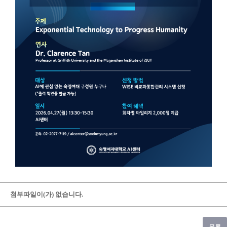
첨부파일이(가) 없습니다.